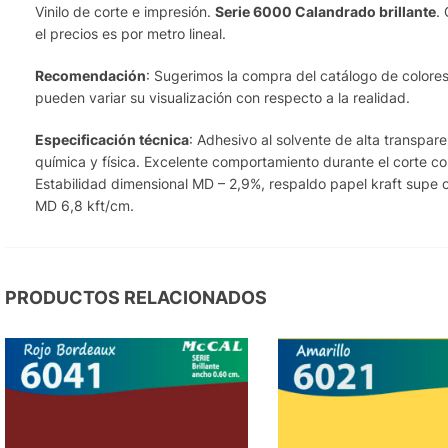
Vinilo de corte e impresión.
Serie 6000 Calandrado brillante
.
el precios es por metro lineal.
Recomendación
: Sugerimos la compra del catálogo de colores 
pueden variar su visualización con respecto a la realidad.
Especificación técnica
: Adhesivo al solvente de alta transpa
química y física. Excelente comportamiento durante el corte co
Estabilidad dimensional MD – 2,9%, respaldo papel kraft supe c
MD 6,8 kft/cm.
PRODUCTOS RELACIONADOS