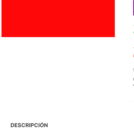
DESCRIPCIÓN