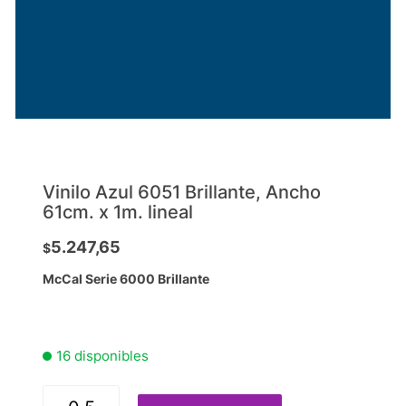
Vinilo Azul 6051 Brillante, Ancho
61cm. x 1m. lineal
5.247,65
$
McCal Serie 6000 Brillante
16 disponibles