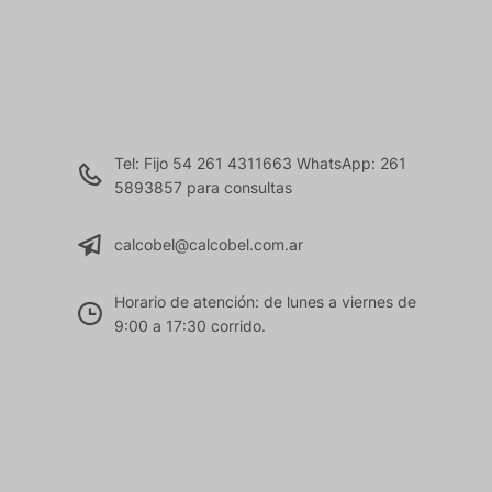
Tel: Fijo 54 261 4311663 WhatsApp: 261
5893857 para consultas
calcobel@calcobel.com.ar
Horario de atención: de lunes a viernes de
9:00 a 17:30 corrido.