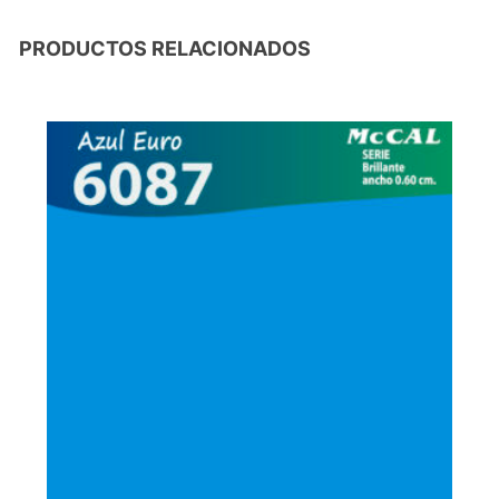
PRODUCTOS RELACIONADOS