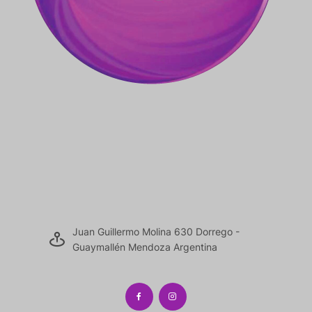
Juan Guillermo Molina 630 Dorrego -
Guaymallén Mendoza Argentina