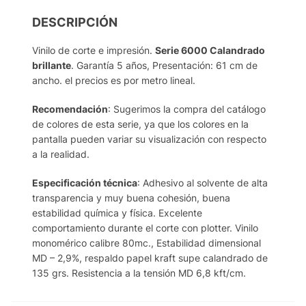
DESCRIPCIÓN
Vinilo de corte e impresión.
Serie 6000 Calandrado
brillante
. Garantía 5 años, Presentación: 61 cm de
ancho. el precios es por metro lineal.
Recomendación
: Sugerimos la compra del catálogo
de colores de esta serie, ya que los colores en la
pantalla pueden variar su visualización con respecto
a la realidad.
Especificación técnica
: Adhesivo al solvente de alta
transparencia y muy buena cohesión, buena
estabilidad química y física. Excelente
comportamiento durante el corte con plotter. Vinilo
monomérico calibre 80mc., Estabilidad dimensional
MD – 2,9%, respaldo papel kraft supe calandrado de
135 grs. Resistencia a la tensión MD 6,8 kft/cm.