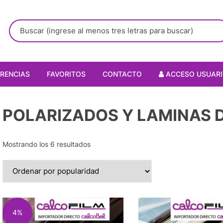
RENCIAS
FAVORITOS
CONTACTO
ACCESO USUAR
POLARIZADOS Y LAMINAS 
Mostrando los 6 resultados
4%