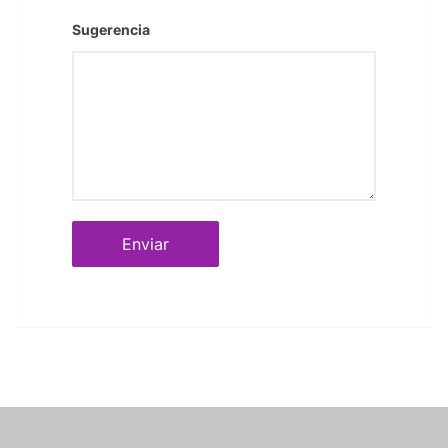
Sugerencia