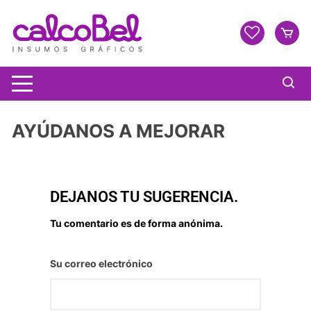
AYÚDANOS A MEJORAR
DEJANOS TU SUGERENCIA.
Tu comentario es de forma anónima.
Su correo electrónico