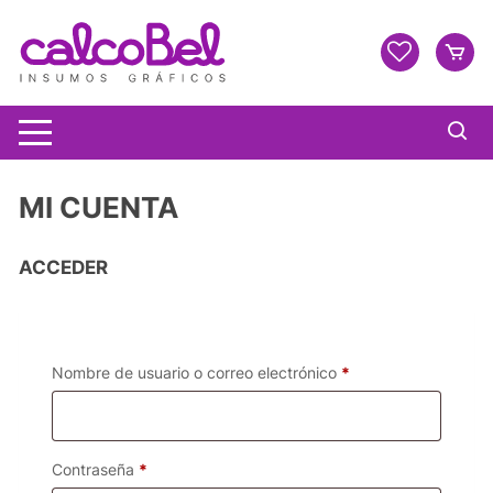
MI CUENTA
ACCEDER
Nombre de usuario o correo electrónico
*
Contraseña
*