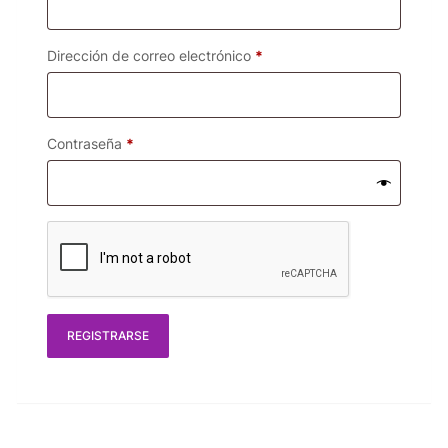
Dirección de correo electrónico
*
Contraseña
*
REGISTRARSE