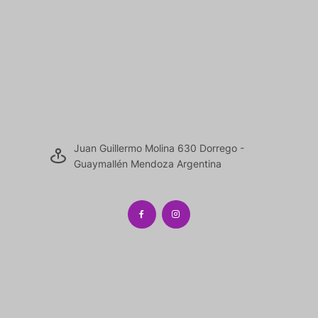
Juan Guillermo Molina 630 Dorrego -
Guaymallén Mendoza Argentina