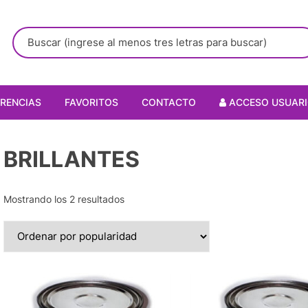
RENCIAS
FAVORITOS
CONTACTO
ACCESO USUAR
BRILLANTES
Mostrando los 2 resultados