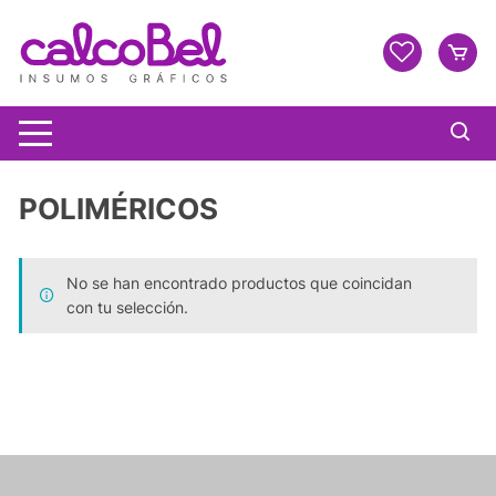
POLIMÉRICOS
No se han encontrado productos que coincidan
con tu selección.