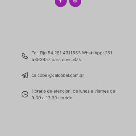
Tel: Fijo 54 261 4311663 WhatsApp: 261
5893857 para consultas
calcobel@calcobel.com.ar
Horario de atención: de lunes a viernes de
9:00 a 17:30 corrido.