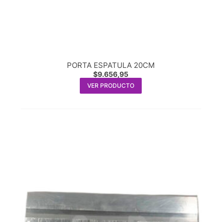
PORTA ESPATULA 20CM
$
9.656,95
VER PRODUCTO