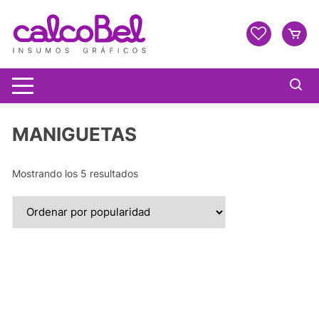
MANIGUETAS
Mostrando los 5 resultados