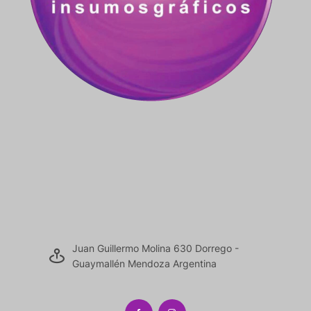
Juan Guillermo Molina 630 Dorrego -
Guaymallén Mendoza Argentina