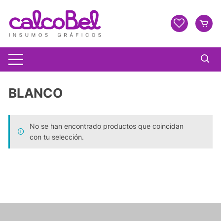
BLANCO
No se han encontrado productos que coincidan
con tu selección.