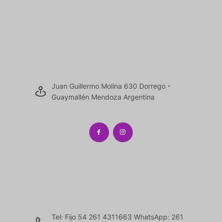
Juan Guillermo Molina 630 Dorrego -
Guaymallén Mendoza Argentina
Tel: Fijo 54 261 4311663 WhatsApp: 261