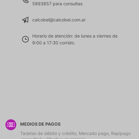
5893857 para consultas
calcobel@calcobel.com.ar
Horario de atención: de lunes a viernes de
9:00 a 17:30 corrido.
MEDIOS DE PAGOS
Tarjetas de débito y crédito, Mercado pago, Rapipago