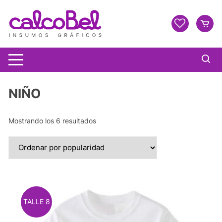
NIÑO
Mostrando los 6 resultados
TALLE 8