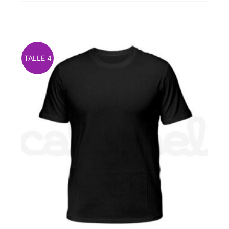
TALLE 4