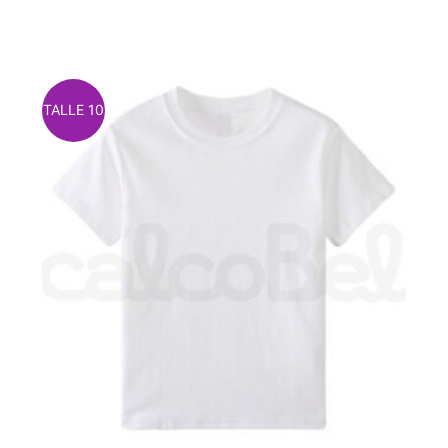
TALLE 10