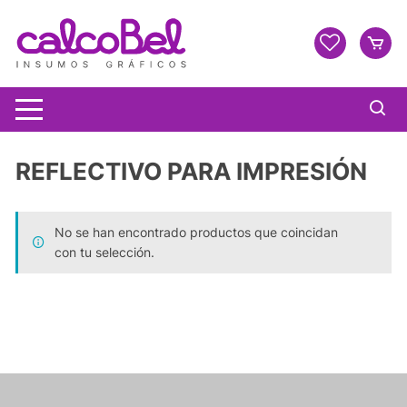
REFLECTIVO PARA IMPRESIÓN
No se han encontrado productos que coincidan
con tu selección.