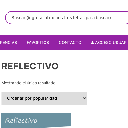
RENCIAS
FAVORITOS
CONTACTO
ACCESO USUAR
REFLECTIVO
Mostrando el único resultado