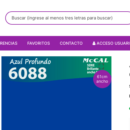
RENCIAS
FAVORITOS
CONTACTO
ACCESO USUAR
61cm
ancho