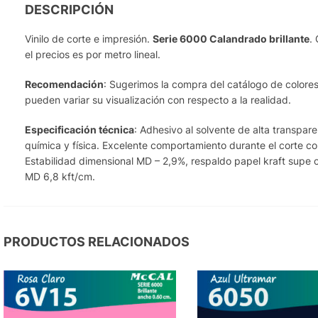
DESCRIPCIÓN
Vinilo de corte e impresión.
Serie 6000 Calandrado brillante
.
el precios es por metro lineal.
Recomendación
: Sugerimos la compra del catálogo de colores 
pueden variar su visualización con respecto a la realidad.
Especificación técnica
: Adhesivo al solvente de alta transpa
química y física. Excelente comportamiento durante el corte co
Estabilidad dimensional MD – 2,9%, respaldo papel kraft supe c
MD 6,8 kft/cm.
PRODUCTOS RELACIONADOS