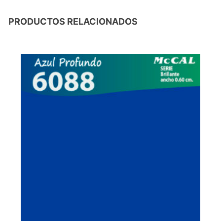
PRODUCTOS RELACIONADOS