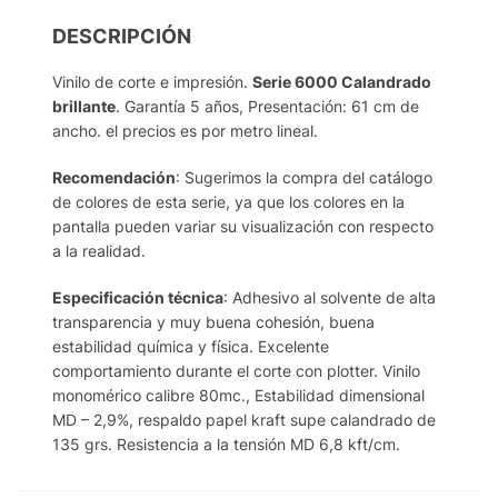
DESCRIPCIÓN
Vinilo de corte e impresión.
Serie 6000 Calandrado
brillante
. Garantía 5 años, Presentación: 61 cm de
ancho. el precios es por metro lineal.
Recomendación
: Sugerimos la compra del catálogo
de colores de esta serie, ya que los colores en la
pantalla pueden variar su visualización con respecto
a la realidad.
Especificación técnica
: Adhesivo al solvente de alta
transparencia y muy buena cohesión, buena
estabilidad química y física. Excelente
comportamiento durante el corte con plotter. Vinilo
monomérico calibre 80mc., Estabilidad dimensional
MD – 2,9%, respaldo papel kraft supe calandrado de
135 grs. Resistencia a la tensión MD 6,8 kft/cm.