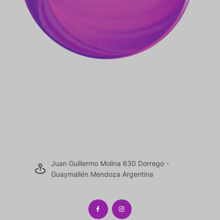
Juan Guillermo Molina 630 Dorrego -
Guaymallén Mendoza Argentina