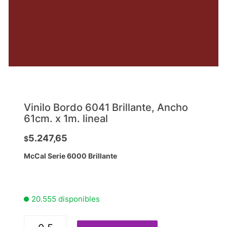
Vinilo Bordo 6041 Brillante, Ancho
61cm. x 1m. lineal
5.247,65
$
McCal Serie 6000 Brillante
20.555 disponibles