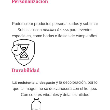
Personalización
Podés crear productos personalizados y sublimar
Sublistick con
para eventos
diseños únicos
especiales, como bodas o fiestas de cumpleaños.
Durabilidad
Es
y la decoloración, por lo
resistente al desgaste
que la imagen no se desvanecerá con el tiempo.
Con colores vibrantes y detalles nítidos