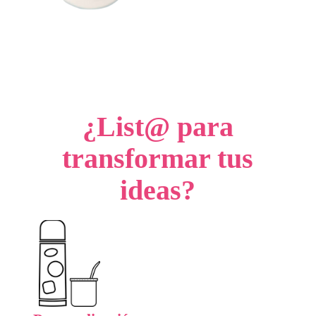
¿List@ para
transformar tus
ideas?