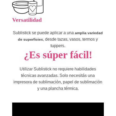
Versatilidad
Sublistick se puede aplicar a una
amplia variedad
, desde tazas, vasos, termos y
de superficies
tuppers.
¿Es súper fácil!
Utilizar Sublistick no requiere habilidades
técnicas avanzadas. Solo necesitás una
impresora de sublimación, papel de sublimación
y una plancha térmica.