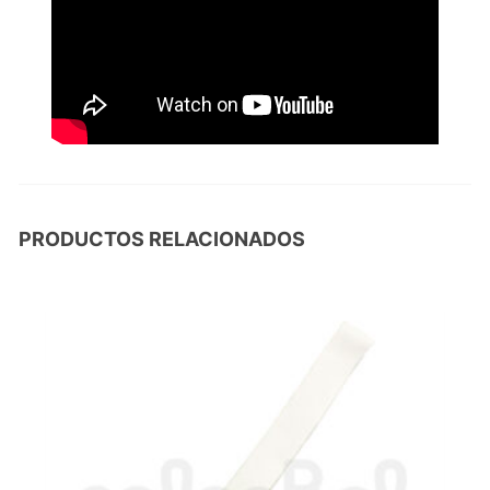
PRODUCTOS RELACIONADOS