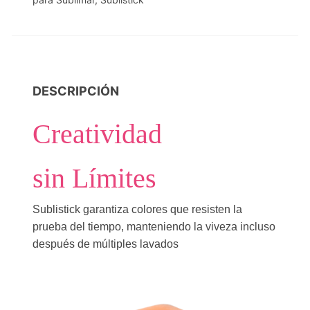
DESCRIPCIÓN
Creatividad
sin Límites
Sublistick garantiza colores que resisten la
prueba del tiempo, manteniendo la viveza incluso
después de múltiples lavados