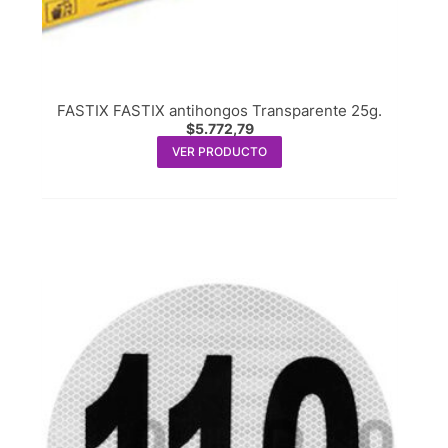
FASTIX FASTIX antihongos Transparente 25g.
$
5.772,79
VER PRODUCTO