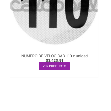
NUMERO DE VELOCIDAD 110 x unidad
$
3.420,91
VER PRODUCTO