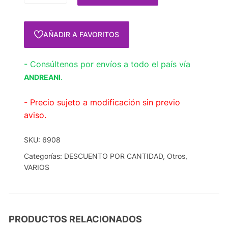
AÑADIR A FAVORITOS
- Consúltenos por envíos a todo el país vía
.
ANDREANI
- Precio sujeto a modificación sin previo
aviso.
SKU:
6908
Categorías:
DESCUENTO POR CANTIDAD
,
Otros
,
VARIOS
PRODUCTOS RELACIONADOS