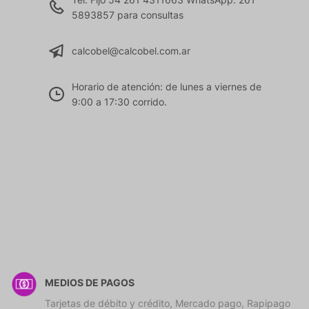
5893857 para consultas
calcobel@calcobel.com.ar
Horario de atención: de lunes a viernes de
9:00 a 17:30 corrido.
MEDIOS DE PAGOS
Tarjetas de débito y crédito, Mercado pago, Rapipago