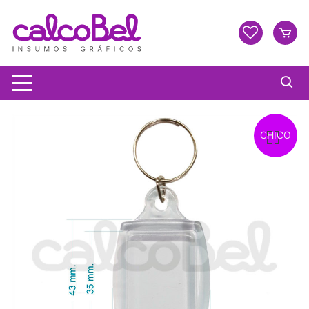
CHICO