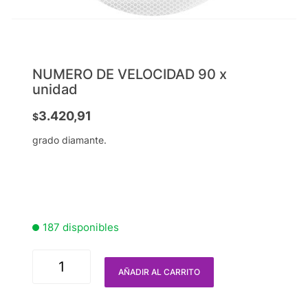
NUMERO DE VELOCIDAD 90 x
unidad
3.420,91
$
grado diamante.
187 disponibles
AÑADIR AL CARRITO