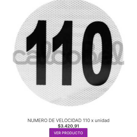
NUMERO DE VELOCIDAD 110 x unidad
$
3.420,91
VER PRODUCTO