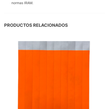
normas IRAM.
PRODUCTOS RELACIONADOS