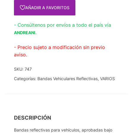
AÑADIR A FAVORITOS
- Consúltenos por envíos a todo el país vía
.
ANDREANI
- Precio sujeto a modificación sin previo
aviso.
SKU:
747
Categorías:
Bandas Vehiculares Reflectivas
,
VARIOS
DESCRIPCIÓN
Bandas reflectivas para vehículos, aprobadas bajo