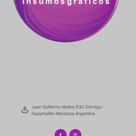
Juan Guillermo Molina 630 Dorrego -
Guaymallén Mendoza Argentina