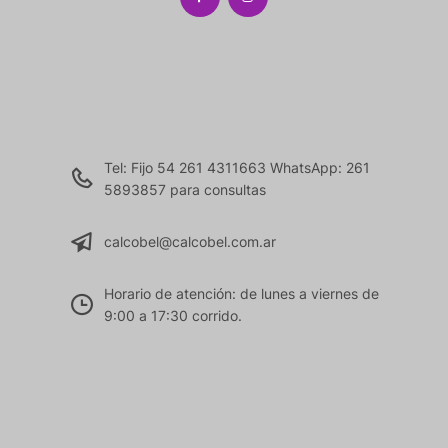
Tel: Fijo 54 261 4311663 WhatsApp: 261
5893857 para consultas
calcobel@calcobel.com.ar
Horario de atención: de lunes a viernes de
9:00 a 17:30 corrido.