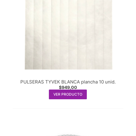
PULSERAS TYVEK BLANCA plancha 10 unid.
$
949,00
VER PRODUCTO