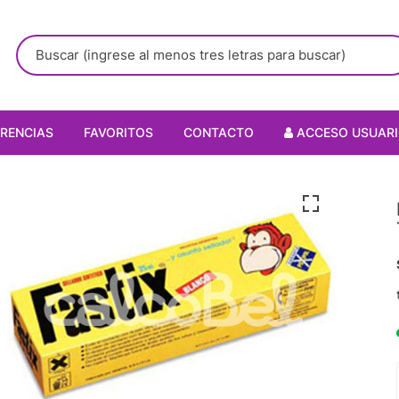
RENCIAS
FAVORITOS
CONTACTO
ACCESO USUAR