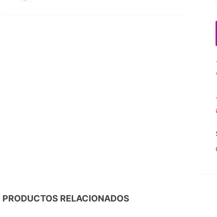
PRODUCTOS RELACIONADOS