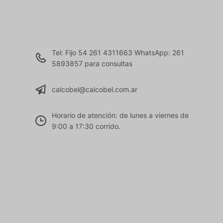
Tel: Fijo 54 261 4311663 WhatsApp: 261
5893857 para consultas
calcobel@calcobel.com.ar
Horario de atención: de lunes a viernes de
9:00 a 17:30 corrido.