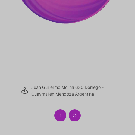
Juan Guillermo Molina 630 Dorrego -
Guaymallén Mendoza Argentina