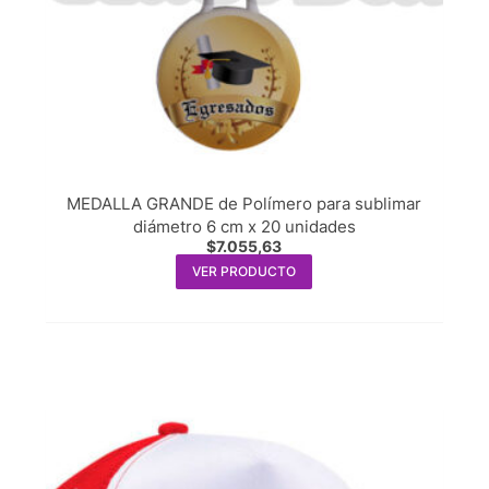
MEDALLA GRANDE de Polímero para sublimar
diámetro 6 cm x 20 unidades
$
7.055,63
VER PRODUCTO