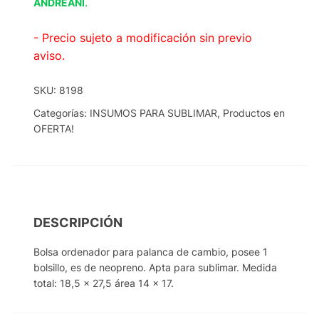
.
ANDREANI
- Precio sujeto a modificación sin previo
aviso.
SKU:
8198
Categorías:
INSUMOS PARA SUBLIMAR
,
Productos en
OFERTA!
DESCRIPCIÓN
Bolsa ordenador para palanca de cambio, posee 1
bolsillo, es de neopreno. Apta para sublimar. Medida
total: 18,5 x 27,5 área 14 x 17.