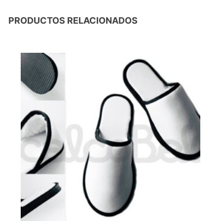
PRODUCTOS RELACIONADOS