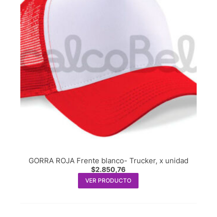
GORRA ROJA Frente blanco- Trucker, x unidad
$
2.850,76
VER PRODUCTO