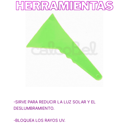
-SIRVE PARA REDUCIR LA LUZ SOLAR Y EL
DESLUMBRAMIENTO.
-BLOQUEA LOS RAYOS UV.