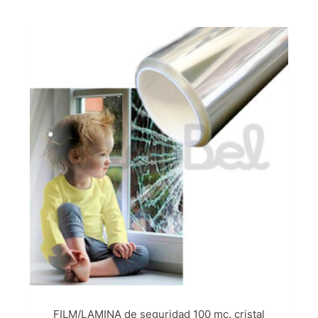
FILM/LAMINA de seguridad 100 mc. cristal