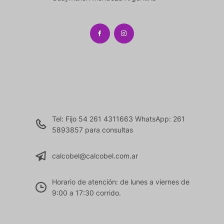
Tel: Fijo 54 261 4311663 WhatsApp: 261
5893857 para consultas
calcobel@calcobel.com.ar
Horario de atención: de lunes a viernes de
9:00 a 17:30 corrido.