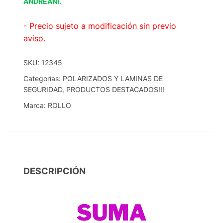
.
ANDREANI
- Precio sujeto a modificación sin previo
aviso.
SKU:
12345
Categorías:
POLARIZADOS Y LAMINAS DE
SEGURIDAD
,
PRODUCTOS DESTACADOS!!!
Marca:
ROLLO
DESCRIPCIÓN