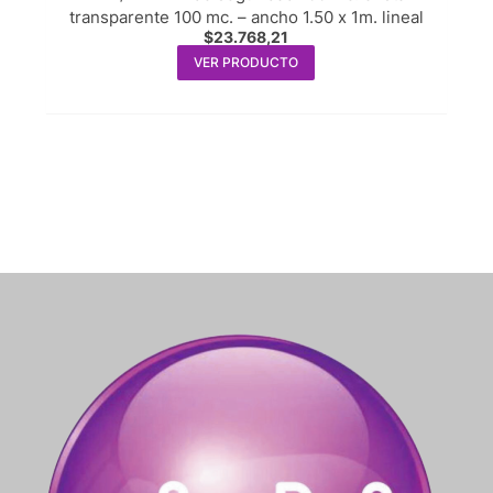
transparente 100 mc. – ancho 1.50 x 1m. lineal
$
23.768,21
VER PRODUCTO