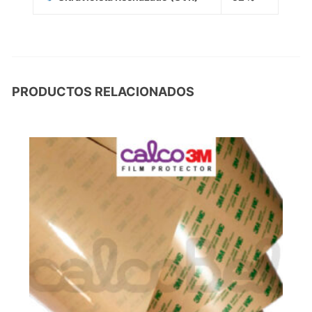
PRODUCTOS RELACIONADOS