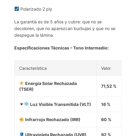
Polarizado 2 ply
La garantía es de 5 años y cubre: que no se
decoloren, que no aparezcan burbujas y que no se
despegue la lámina.
Especificaciones Técnicas – Tono Intermedio:
Característica
Valor
Energía Solar Rechazada
71,52 %
(TSER)
Luz Visible Transmitida (VLT)
16 %
Infrarrojo Rechazado (IRR)
60 %
Ultravioleta Rechazado (UVR)
92 %