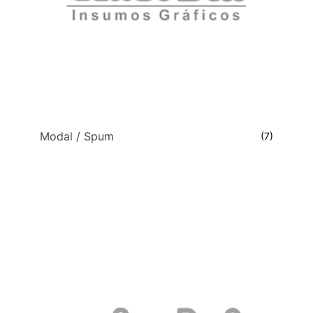
Modal / Spum
(7)