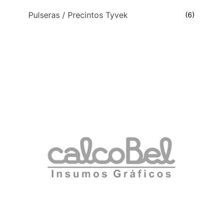
Pulseras / Precintos Tyvek
(6)