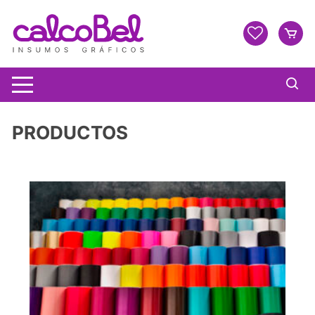
PRODUCTOS