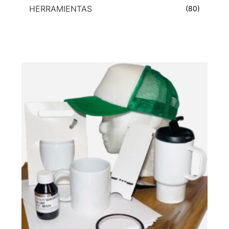
HERRAMIENTAS
(80)