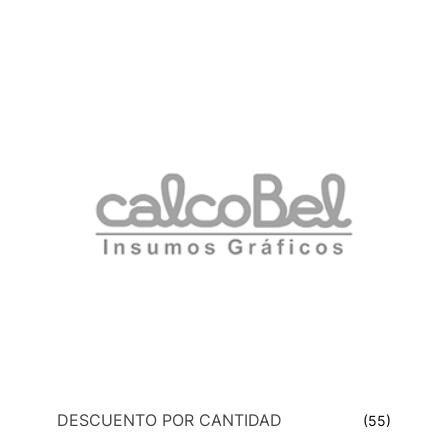
DESCUENTO POR CANTIDAD
(55)