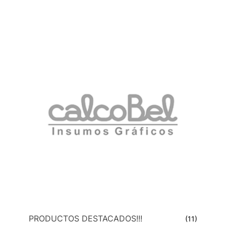
PRODUCTOS DESTACADOS!!!
(11)