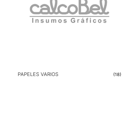
PAPELES VARIOS
(18)