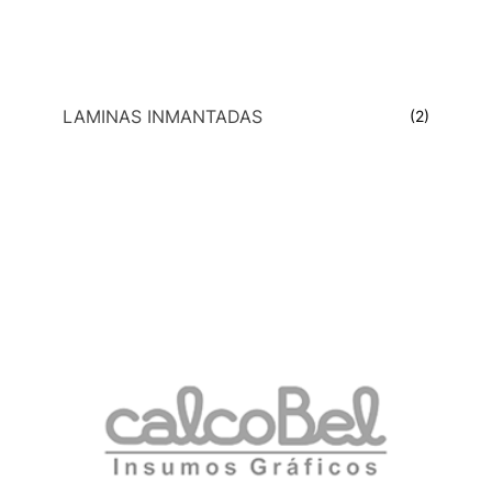
LAMINAS INMANTADAS
(2)