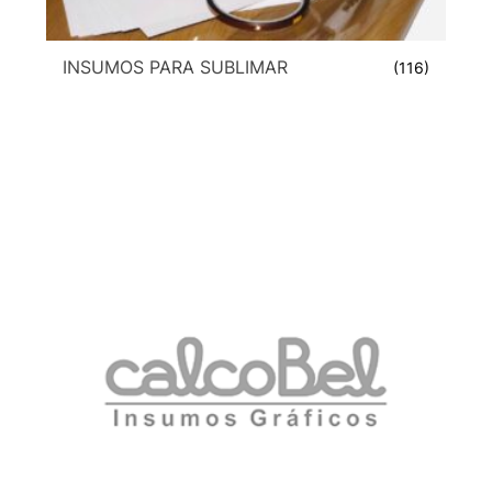
INSUMOS PARA SUBLIMAR
(116)