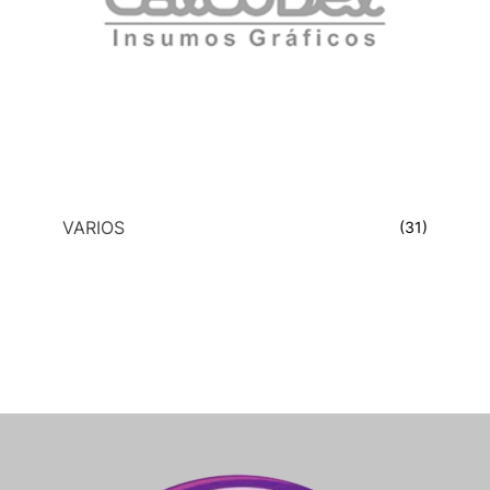
VARIOS
(31)