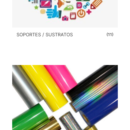
SOPORTES / SUSTRATOS
(11)