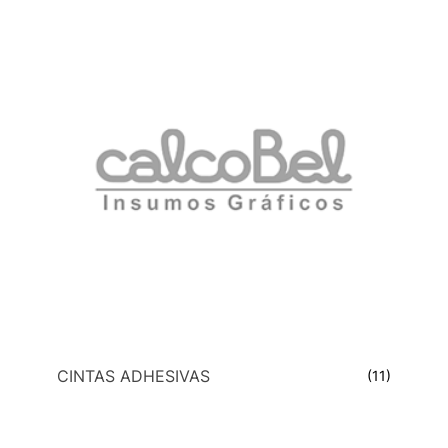
CINTAS ADHESIVAS
(11)