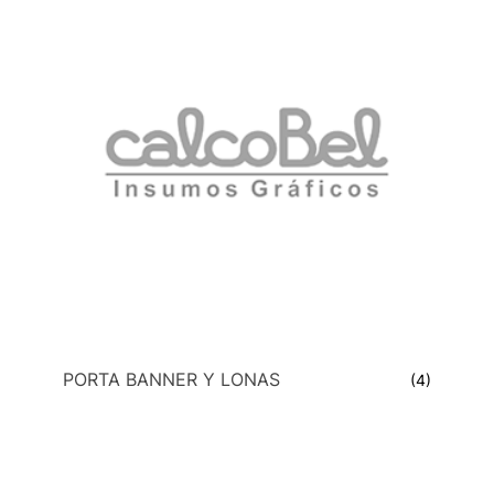
PORTA BANNER Y LONAS
(4)