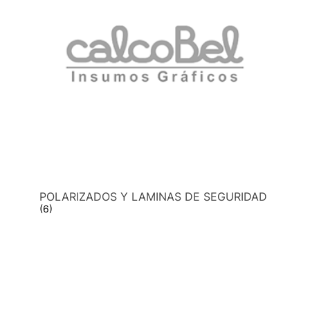
POLARIZADOS Y LAMINAS DE SEGURIDAD
(6)