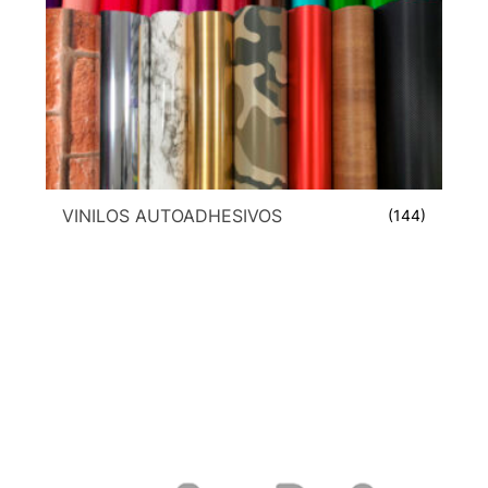
VINILOS AUTOADHESIVOS
(144)