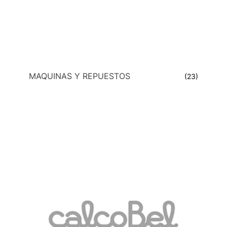
MAQUINAS Y REPUESTOS
(23)