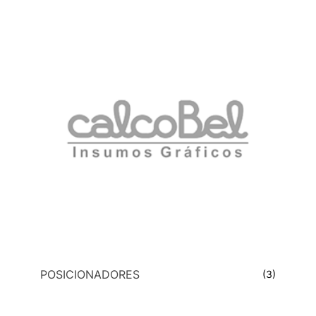
POSICIONADORES
(3)