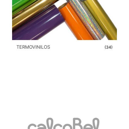
TERMOVINILOS
(34)