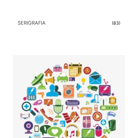
SERIGRAFIA
(83)