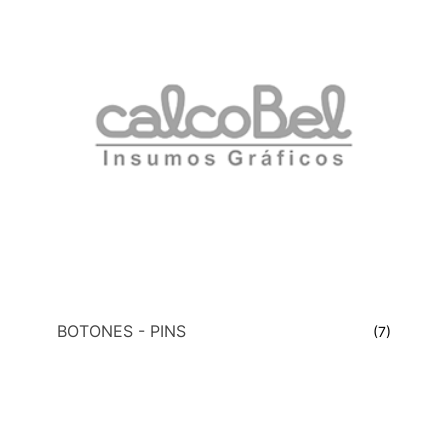
BOTONES - PINS
(7)