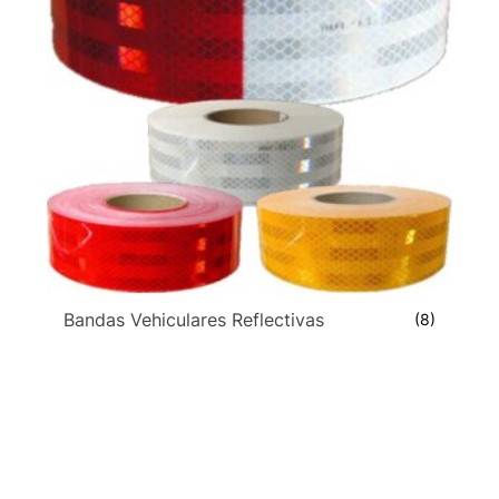
Bandas Vehiculares Reflectivas
(8)