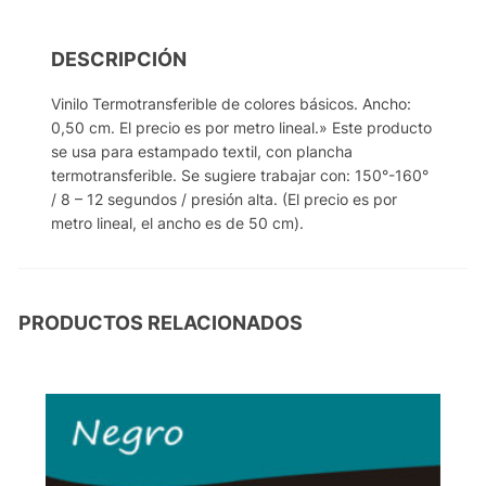
DESCRIPCIÓN
Vinilo Termotransferible de colores básicos. Ancho:
0,50 cm. El precio es por metro lineal.» Este producto
se usa para estampado textil, con plancha
termotransferible. Se sugiere trabajar con: 150°-160°
/ 8 – 12 segundos / presión alta. (El precio es por
metro lineal, el ancho es de 50 cm).
PRODUCTOS RELACIONADOS