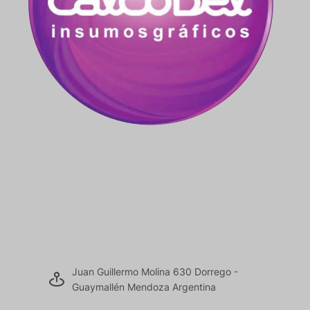
Juan Guillermo Molina 630 Dorrego -
Guaymallén Mendoza Argentina