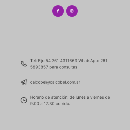
Tel: Fijo 54 261 4311663 WhatsApp: 261
5893857 para consultas
calcobel@calcobel.com.ar
Horario de atención: de lunes a viernes de
9:00 a 17:30 corrido.