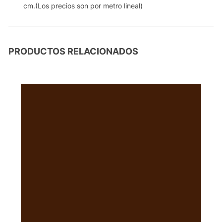
cm.(Los precios son por metro lineal)
PRODUCTOS RELACIONADOS