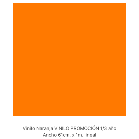
Vinilo Naranja VINILO PROMOCIÓN 1/3 año
Ancho 61cm. x 1m. lineal