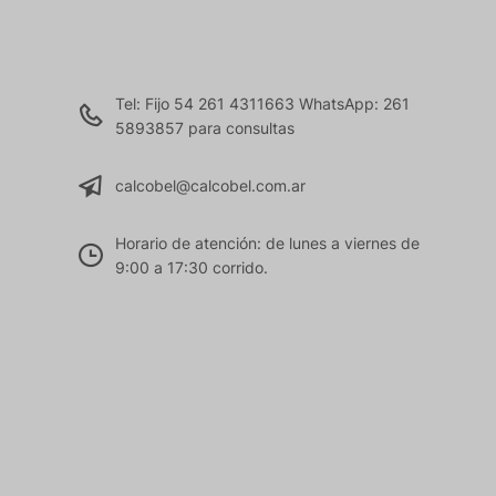
Tel: Fijo 54 261 4311663 WhatsApp: 261
5893857 para consultas
calcobel@calcobel.com.ar
Horario de atención: de lunes a viernes de
9:00 a 17:30 corrido.