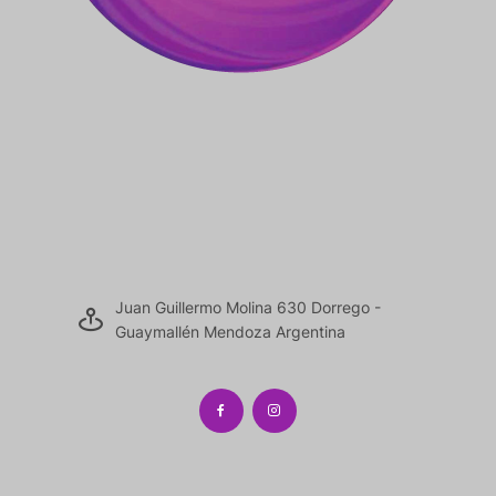
Juan Guillermo Molina 630 Dorrego -
Guaymallén Mendoza Argentina