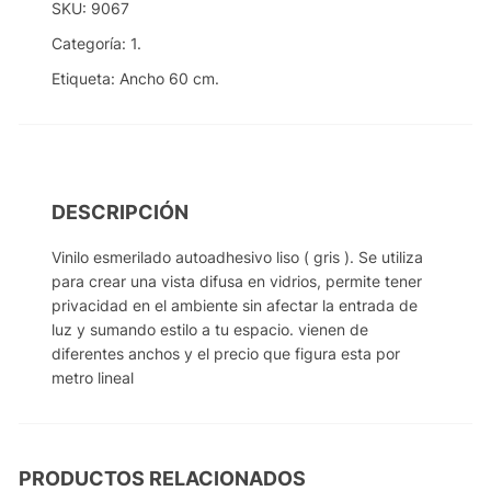
SKU:
9067
Categoría:
1.
Etiqueta:
Ancho 60 cm.
DESCRIPCIÓN
Vinilo esmerilado autoadhesivo liso ( gris ). Se utiliza
para crear una vista difusa en vidrios, permite tener
privacidad en el ambiente sin afectar la entrada de
luz y sumando estilo a tu espacio. vienen de
diferentes anchos y el precio que figura esta por
metro lineal
PRODUCTOS RELACIONADOS