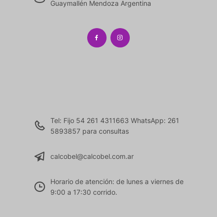
Guaymallén Mendoza Argentina
Tel: Fijo 54 261 4311663 WhatsApp: 261
5893857 para consultas
calcobel@calcobel.com.ar
Horario de atención: de lunes a viernes de
9:00 a 17:30 corrido.