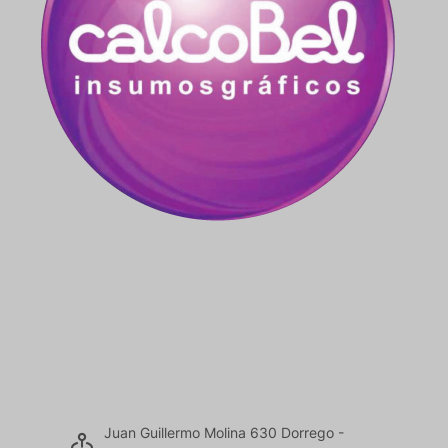
Juan Guillermo Molina 630 Dorrego -