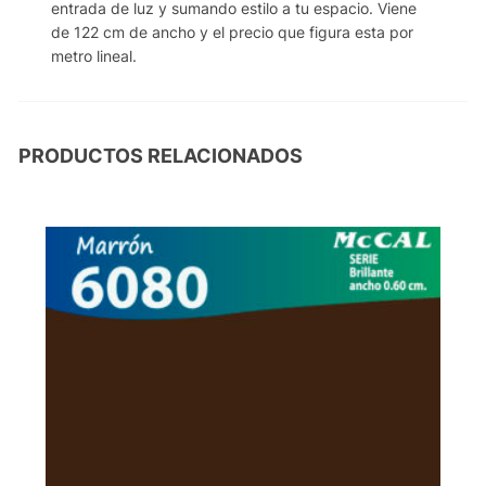
entrada de luz y sumando estilo a tu espacio. Viene
de 122 cm de ancho y el precio que figura esta por
metro lineal.
PRODUCTOS RELACIONADOS