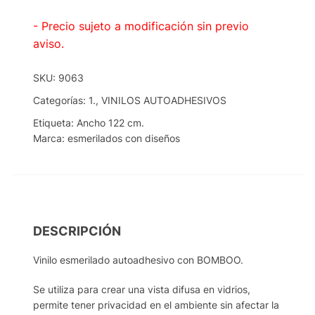
- Precio sujeto a modificación sin previo
aviso.
SKU:
9063
Categorías:
1.
,
VINILOS AUTOADHESIVOS
Etiqueta:
Ancho 122 cm.
Marca:
esmerilados con diseños
DESCRIPCIÓN
Vinilo esmerilado autoadhesivo con BOMBOO.
Se utiliza para crear una vista difusa en vidrios,
permite tener privacidad en el ambiente sin afectar la