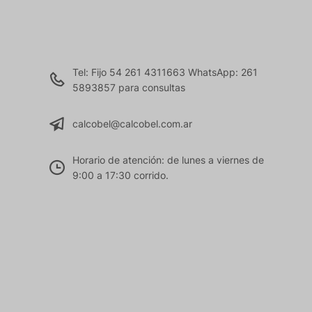
Tel: Fijo 54 261 4311663 WhatsApp: 261
5893857 para consultas
calcobel@calcobel.com.ar
Horario de atención: de lunes a viernes de
9:00 a 17:30 corrido.