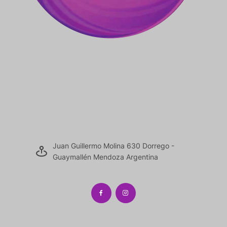
Juan Guillermo Molina 630 Dorrego -
Guaymallén Mendoza Argentina