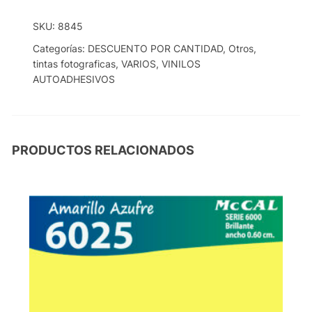
SKU:
8845
Categorías:
DESCUENTO POR CANTIDAD
,
Otros
,
tintas fotograficas
,
VARIOS
,
VINILOS
AUTOADHESIVOS
PRODUCTOS RELACIONADOS