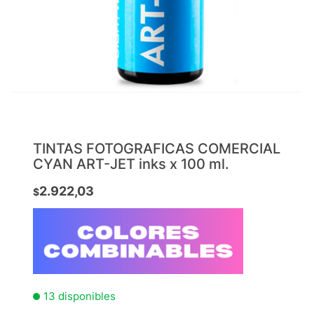
TINTAS FOTOGRAFICAS COMERCIAL
CYAN ART-JET inks x 100 ml.
2.922,03
$
13 disponibles