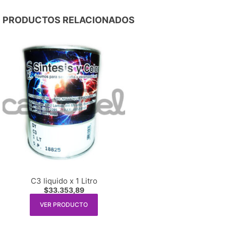
PRODUCTOS RELACIONADOS
C3 liquido x 1 Litro
$
33.353,89
VER PRODUCTO