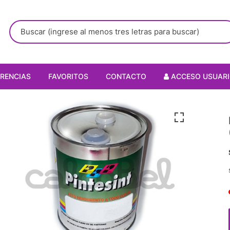
RENCIAS
FAVORITOS
CONTACTO
ACCESO USUAR