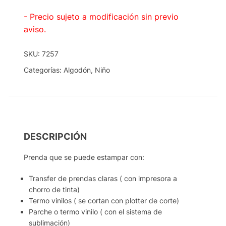
- Precio sujeto a modificación sin previo
aviso.
SKU:
7257
Categorías:
Algodón
,
Niño
DESCRIPCIÓN
Prenda que se puede estampar con:
Transfer de prendas claras ( con impresora a
chorro de tinta)
Termo vinilos ( se cortan con plotter de corte)
Parche o termo vinilo ( con el sistema de
sublimación)