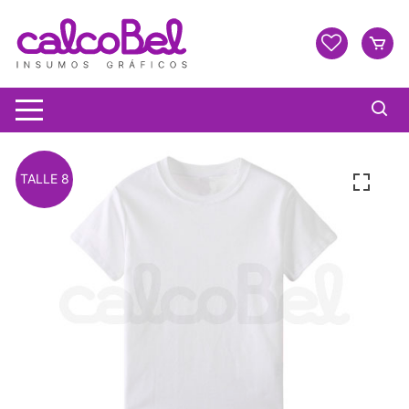
TALLE 8