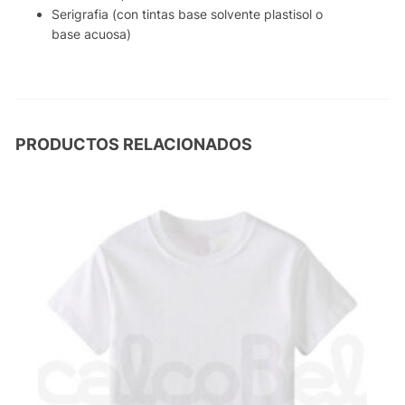
Serigrafia (con tintas base solvente plastisol o
base acuosa)
PRODUCTOS RELACIONADOS