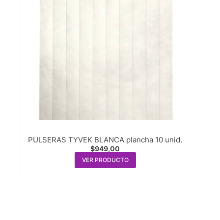
PULSERAS TYVEK BLANCA plancha 10 unid.
$
949,00
VER PRODUCTO