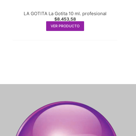
LA GOTITA La Gotita 10 ml. profesional
$
8.453,58
VER PRODUCTO