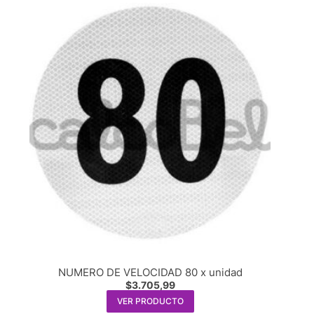
NUMERO DE VELOCIDAD 80 x unidad
$
3.705,99
VER PRODUCTO