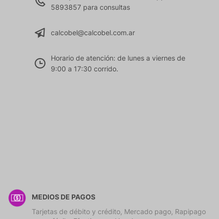
5893857 para consultas
calcobel@calcobel.com.ar
Horario de atención: de lunes a viernes de
9:00 a 17:30 corrido.
MEDIOS DE PAGOS
Tarjetas de débito y crédito, Mercado pago, Rapipago