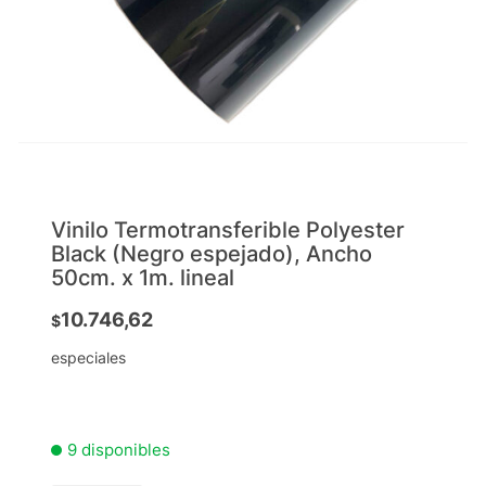
Vinilo Termotransferible Polyester
Black (Negro espejado), Ancho
50cm. x 1m. lineal
10.746,62
$
especiales
9 disponibles