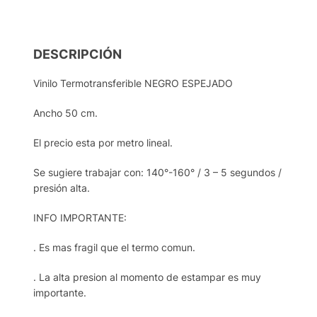
DESCRIPCIÓN
Vinilo Termotransferible NEGRO ESPEJADO
Ancho 50 cm.
El precio esta por metro lineal.
Se sugiere trabajar con: 140°-160° / 3 – 5 segundos /
presión alta.
INFO IMPORTANTE:
. Es mas fragil que el termo comun.
. La alta presion al momento de estampar es muy
importante.