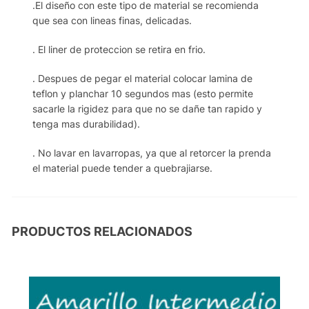
.El diseño con este tipo de material se recomienda
que sea con lineas finas, delicadas.
. El liner de proteccion se retira en frio.
. Despues de pegar el material colocar lamina de
teflon y planchar 10 segundos mas (esto permite
sacarle la rigidez para que no se dañe tan rapido y
tenga mas durabilidad).
. No lavar en lavarropas, ya que al retorcer la prenda
el material puede tender a quebrajiarse.
PRODUCTOS RELACIONADOS