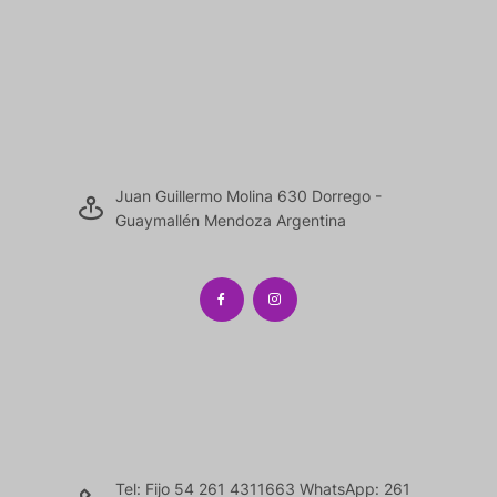
Juan Guillermo Molina 630 Dorrego -
Guaymallén Mendoza Argentina
Tel: Fijo 54 261 4311663 WhatsApp: 261