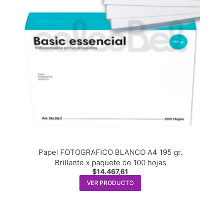
Papel FOTOGRAFICO BLANCO A4 195 gr.
Brillante x paquete de 100 hojas
$
14.467,61
VER PRODUCTO