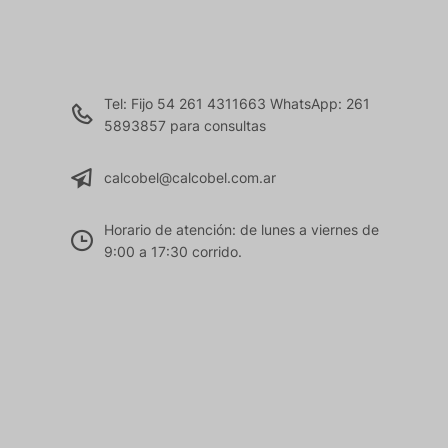
Tel: Fijo 54 261 4311663 WhatsApp: 261
5893857 para consultas
calcobel@calcobel.com.ar
Horario de atención: de lunes a viernes de
9:00 a 17:30 corrido.