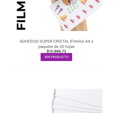
ADHESIVO SUPER CRISTAL (Filmilo) A4 x
paquete de 20 hojas
$
15.866,73
VER PRODUCTO