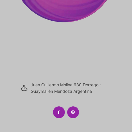
Juan Guillermo Molina 630 Dorrego -
Guaymallén Mendoza Argentina