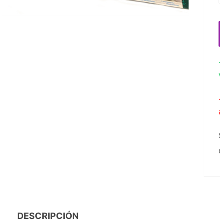
DESCRIPCIÓN