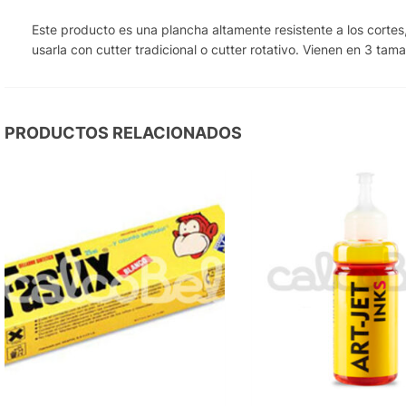
Este producto es una plancha altamente resistente a los cortes
usarla con cutter tradicional o cutter rotativo. Vienen en 3 t
PRODUCTOS RELACIONADOS