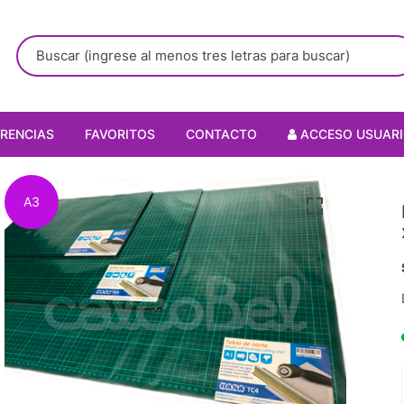
RENCIAS
FAVORITOS
CONTACTO
ACCESO USUAR
A3