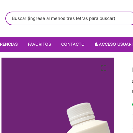
RENCIAS
FAVORITOS
CONTACTO
ACCESO USUAR