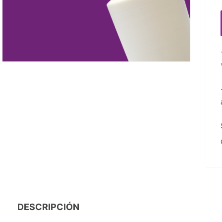
DESCRIPCIÓN