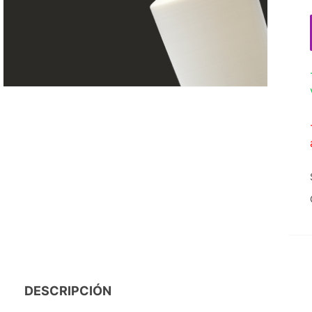
DESCRIPCIÓN