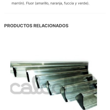
marrón). Fluor (amarillo, naranja, fuccia y verde).
PRODUCTOS RELACIONADOS