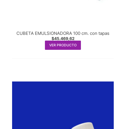
CUBETA EMULSIONADORA 100 cm. con tapas
$
45.469,62
VER PRODUCTO