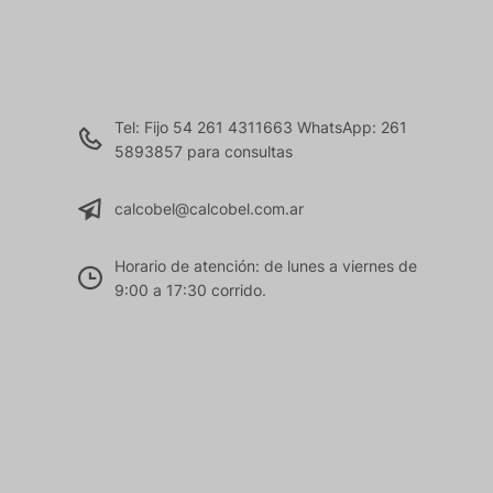
Tel: Fijo 54 261 4311663 WhatsApp: 261
5893857 para consultas
calcobel@calcobel.com.ar
Horario de atención: de lunes a viernes de
9:00 a 17:30 corrido.