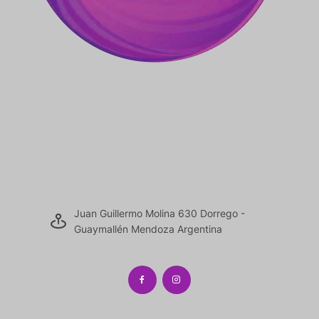
Juan Guillermo Molina 630 Dorrego -
Guaymallén Mendoza Argentina