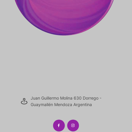
Juan Guillermo Molina 630 Dorrego -
Guaymallén Mendoza Argentina