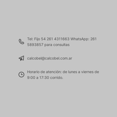
Tel: Fijo 54 261 4311663 WhatsApp: 261
5893857 para consultas
calcobel@calcobel.com.ar
Horario de atención: de lunes a viernes de
9:00 a 17:30 corrido.