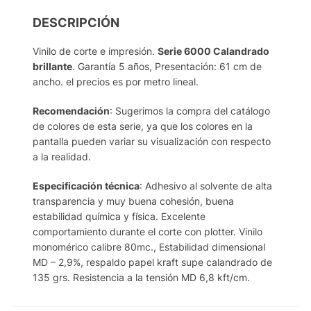
DESCRIPCIÓN
Vinilo de corte e impresión.
Serie 6000 Calandrado
brillante
. Garantía 5 años, Presentación: 61 cm de
ancho. el precios es por metro lineal.
Recomendación
: Sugerimos la compra del catálogo
de colores de esta serie, ya que los colores en la
pantalla pueden variar su visualización con respecto
a la realidad.
Especificación técnica
: Adhesivo al solvente de alta
transparencia y muy buena cohesión, buena
estabilidad química y física. Excelente
comportamiento durante el corte con plotter. Vinilo
monomérico calibre 80mc., Estabilidad dimensional
MD – 2,9%, respaldo papel kraft supe calandrado de
135 grs. Resistencia a la tensión MD 6,8 kft/cm.