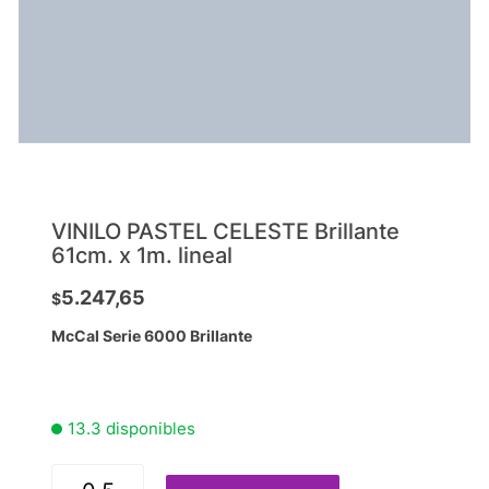
VINILO PASTEL CELESTE Brillante
61cm. x 1m. lineal
5.247,65
$
McCal Serie 6000 Brillante
13.3 disponibles