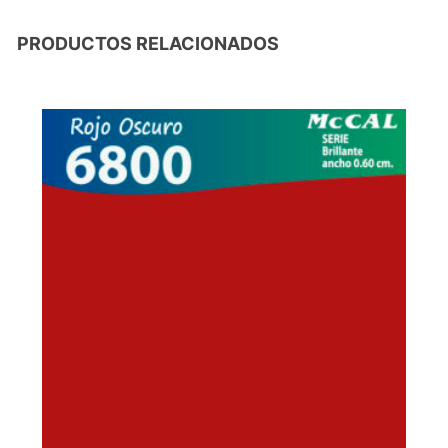
PRODUCTOS RELACIONADOS