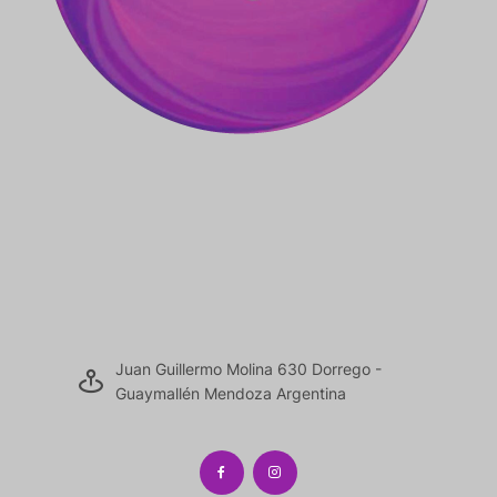
Juan Guillermo Molina 630 Dorrego -
Guaymallén Mendoza Argentina