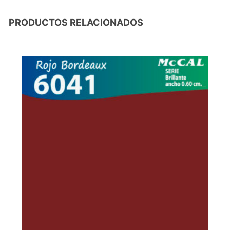
PRODUCTOS RELACIONADOS