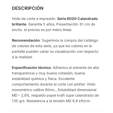
DESCRIPCIÓN
Vinilo de corte e impresión.
Serie 6000 Calandrado
brillante
. Garantía 5 años, Presentación: 61 cm de
ancho. el precios es por metro lineal.
Recomendación
: Sugerimos la compra del catálogo
de colores de esta serie, ya que los colores en la
pantalla pueden variar su visualización con respecto
a la realidad.
Especificación técnica
: Adhesivo al solvente de alta
transparencia y muy buena cohesión, buena
estabilidad química y física. Excelente
comportamiento durante el corte con plotter. Vinilo
monomérico calibre 80mc., Estabilidad dimensional
MD – 2,9%, respaldo papel kraft supe calandrado de
135 grs. Resistencia a la tensión MD 6,8 kft/cm.