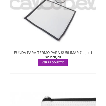
FUNDA PARA TERMO PARA SUBLIMAR (1L.) x 1
$
2.278,73
VER PRODUCTO