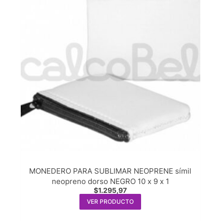
MONEDERO PARA SUBLIMAR NEOPRENE símil
neopreno dorso NEGRO 10 x 9 x 1
$
1.295,97
VER PRODUCTO