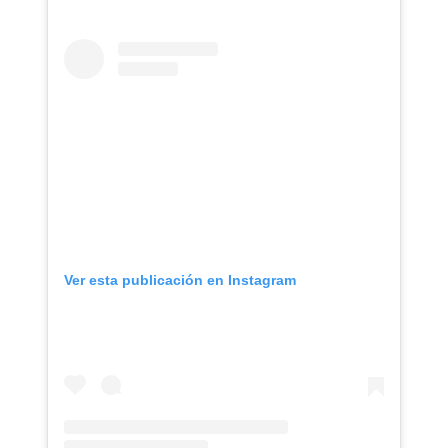
Ver esta publicación en Instagram