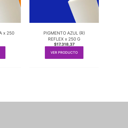
 x 250
PIGMENTO AZUL (R)
REFLEX x 250 G
$
17.318,37
VER PRODUCTO