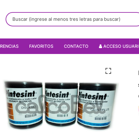
RENCIAS
FAVORITOS
CONTACTO
ACCESO USUAR