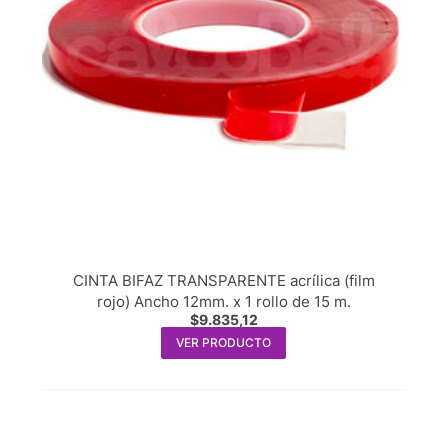
CINTA BIFAZ TRANSPARENTE acrílica (film
rojo) Ancho 12mm. x 1 rollo de 15 m.
$
9.835,12
VER PRODUCTO