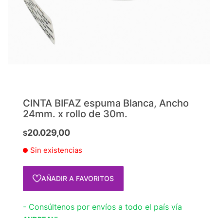
CINTA BIFAZ espuma Blanca, Ancho
24mm. x rollo de 30m.
20.029,00
$
Sin existencias
AÑADIR A FAVORITOS
- Consúltenos por envíos a todo el país vía