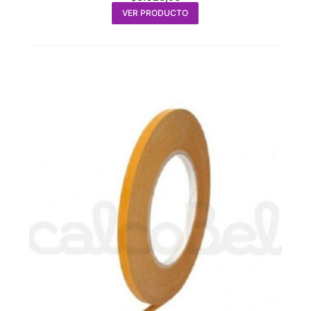
VER PRODUCTO