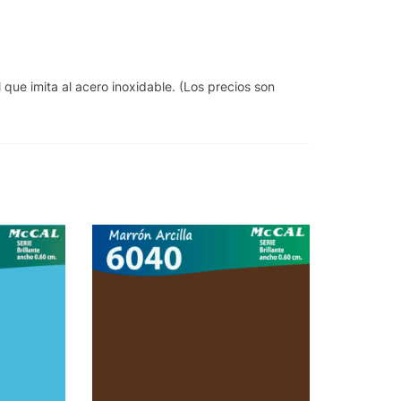
que imita al acero inoxidable. (Los precios son