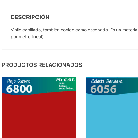
DESCRIPCIÓN
Vinilo cepillado, también cocido como escobado. Es un material 
por metro lineal).
PRODUCTOS RELACIONADOS