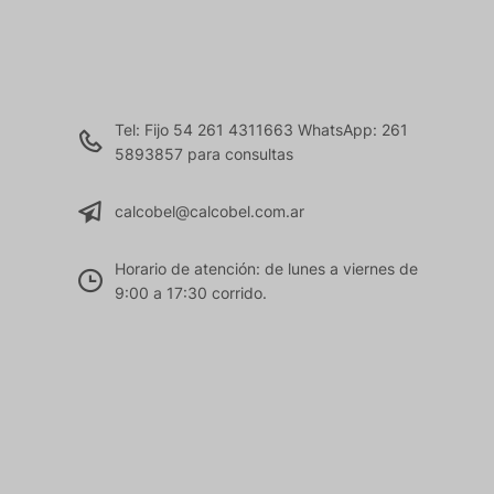
Tel: Fijo 54 261 4311663 WhatsApp: 261
5893857 para consultas
calcobel@calcobel.com.ar
Horario de atención: de lunes a viernes de
9:00 a 17:30 corrido.