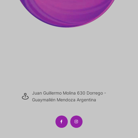
Juan Guillermo Molina 630 Dorrego -
Guaymallén Mendoza Argentina