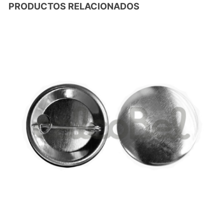
PRODUCTOS RELACIONADOS