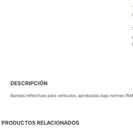
DESCRIPCIÓN
Bandas reflectivas para vehículos, aprobadas bajo normas IRA
PRODUCTOS RELACIONADOS