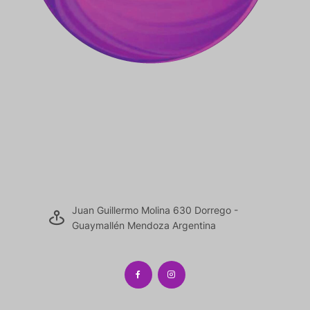
Juan Guillermo Molina 630 Dorrego -
Guaymallén Mendoza Argentina