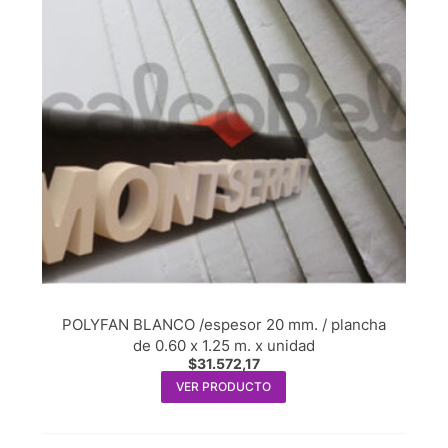
POLYFAN BLANCO /espesor 20 mm. / plancha
de 0.60 x 1.25 m. x unidad
$
31.572,17
VER PRODUCTO