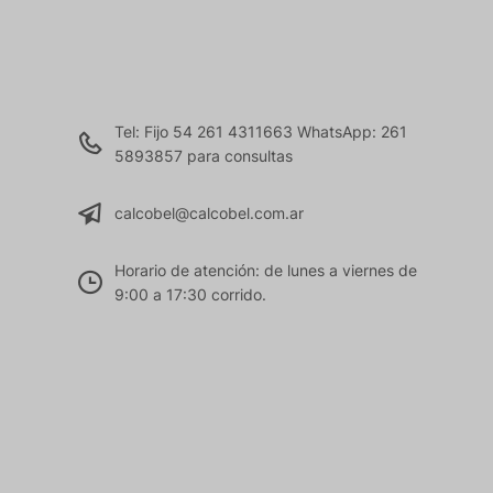
Tel: Fijo 54 261 4311663 WhatsApp: 261
5893857 para consultas
calcobel@calcobel.com.ar
Horario de atención: de lunes a viernes de
9:00 a 17:30 corrido.