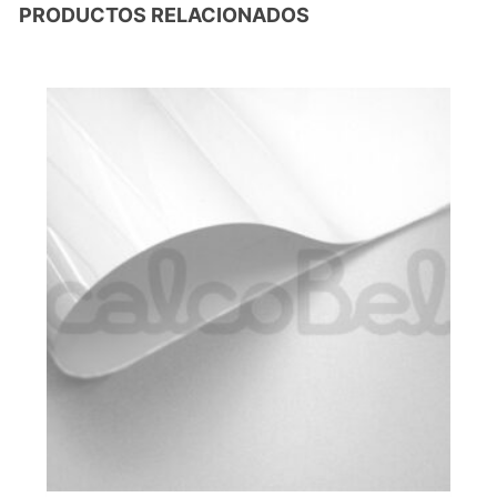
PRODUCTOS RELACIONADOS