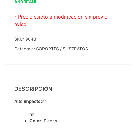
.
ANDREANI
- Precio sujeto a modificación sin previo
aviso.
SKU:
9048
Categoría:
SOPORTES / SUSTRATOS
DESCRIPCIÓN
Alto impacto:
nn
nn
Color:
Blanco