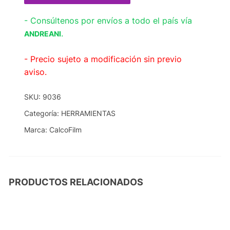
- Consúltenos por envíos a todo el país vía
.
ANDREANI
- Precio sujeto a modificación sin previo
aviso.
SKU:
9036
Categoría:
HERRAMIENTAS
Marca:
CalcoFilm
PRODUCTOS RELACIONADOS