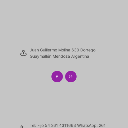
Juan Guillermo Molina 630 Dorrego -
Guaymallén Mendoza Argentina
Tel: Fijo 54 261 4311663 WhatsApp: 261