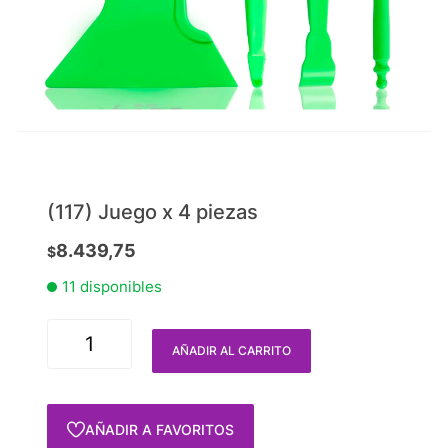
(117) Juego x 4 piezas
8.439,75
$
11 disponibles
AÑADIR AL CARRITO
AÑADIR A FAVORITOS