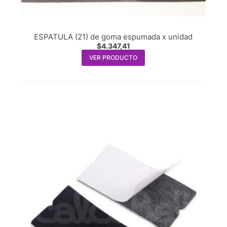
ESPATULA (21) de goma espumada x unidad
$
4.347,41
VER PRODUCTO