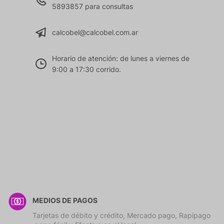
5893857 para consultas
calcobel@calcobel.com.ar
Horario de atención: de lunes a viernes de
9:00 a 17:30 corrido.
MEDIOS DE PAGOS
Tarjetas de débito y crédito, Mercado pago, Rapipago