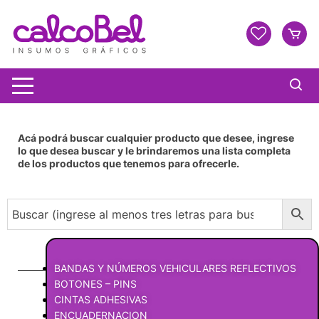
Acá podrá buscar cualquier producto que desee, ingrese
lo que desea buscar y le brindaremos una lista completa
de los productos que tenemos para ofrecerle.
BANDAS Y NÚMEROS VEHICULARES REFLECTIVOS
BOTONES – PINS
CINTAS ADHESIVAS
ENCUADERNACION