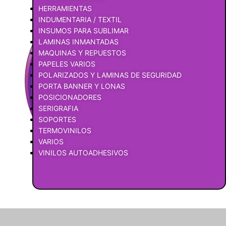
HERRAMIENTAS
INDUMENTARIA / TEXTIL
INSUMOS PARA SUBLIMAR
LAMINAS INMANTADAS
MAQUINAS Y REPUESTOS
PAPELES VARIOS
POLARIZADOS Y LAMINAS DE SEGURIDAD
PORTA BANNER Y LONAS
POSICIONADORES
SERIGRAFIA
SOPORTES
TERMOVINILOS
VARIOS
VINILOS AUTOADHESIVOS