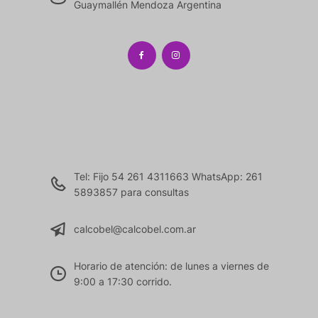
Guaymallén Mendoza Argentina
Tel: Fijo 54 261 4311663 WhatsApp: 261
5893857 para consultas
calcobel@calcobel.com.ar
Horario de atención: de lunes a viernes de
9:00 a 17:30 corrido.