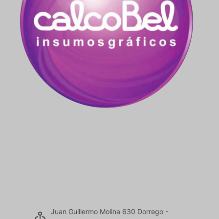
Juan Guillermo Molina 630 Dorrego -