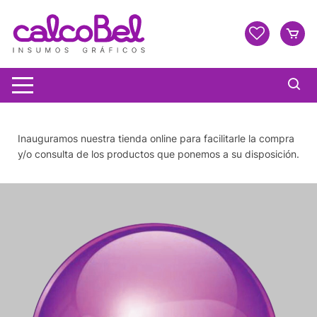
Inauguramos nuestra tienda online para facilitarle la compra
y/o consulta de los productos que ponemos a su disposición.